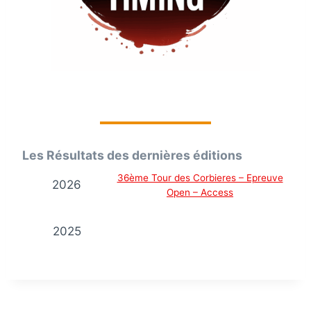
Les Résultats des dernières éditions
36ème Tour des Corbieres – Epreuve
2026
Open – Access
2025