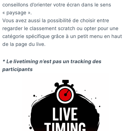
conseillons d’orienter votre écran dans le sens
« paysage ».
Vous avez aussi la possibilité de choisir entre
regarder le classement scratch ou opter pour une
catégorie spécifique grâce à un petit menu en haut
de la page du live.
* Le livetiming n’est pas un tracking des
participants