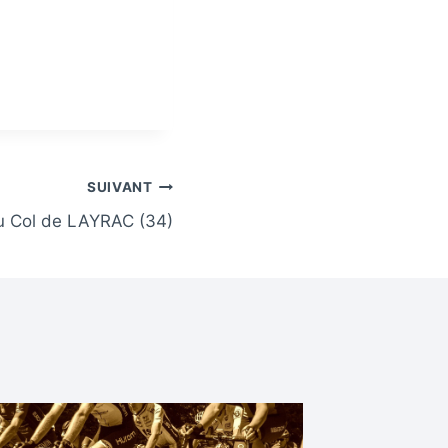
SUIVANT
 Col de LAYRAC (34)