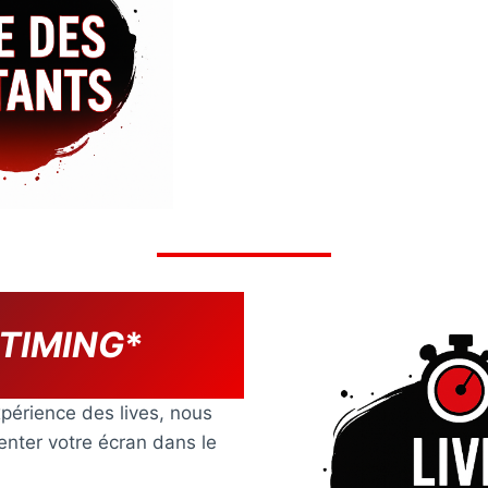
 TIMING
*
périence des lives, nous
ienter votre écran dans le