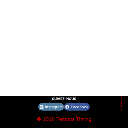
SUIVEZ-NOUS
Instagram
Facebook
© 2026 Tempus Timing