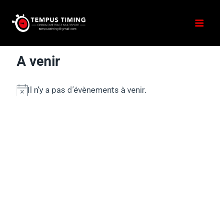
A venir
Il n’y a pas d’évènements à venir.
Notice