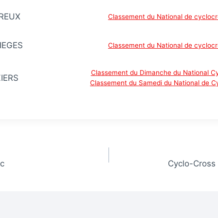
RREUX
Classement du National de cycloc
IEGES
Classement du National de cycloc
Classement du Dimanche du National C
IERS
Classement du Samedi du National de C
ac
Cyclo-Cross