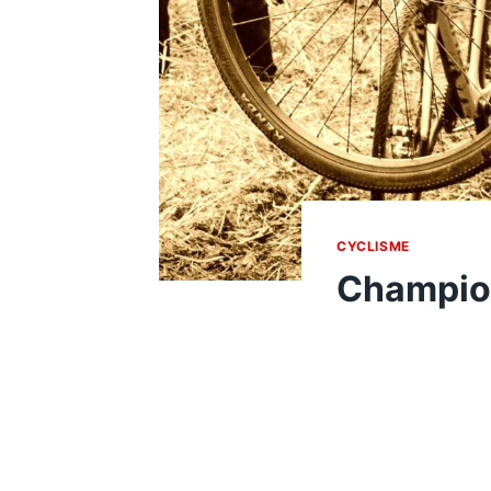
CYCLISME
Champio