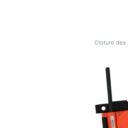
Cloture des 