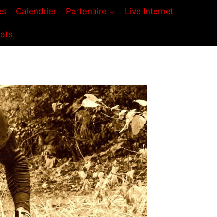
es
Calendrier
Partenaire
Live Internet
tats