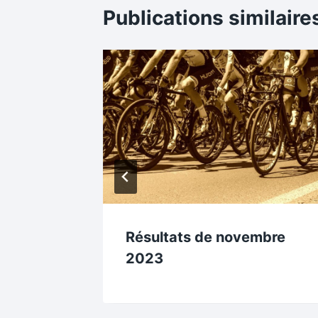
Publications similaire
2023
Résultats de novembre
2023