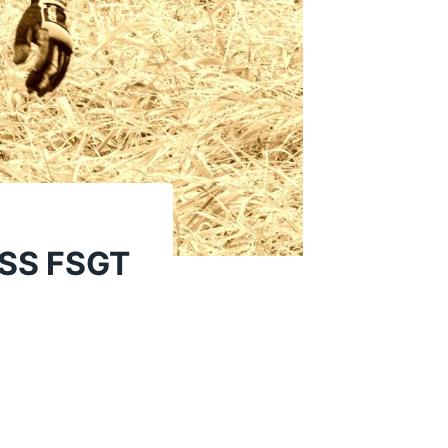
OSS FSGT