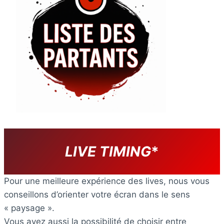
LIVE TIMING
*
Pour une meilleure expérience des lives, nous vous
conseillons d’orienter votre écran dans le sens
« paysage ».
Vous avez aussi la possibilité de choisir entre