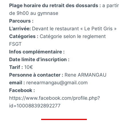
Plage horaire du retrait des dossards :
a partir
de 9h00 au gymnase
Parcours :
L’arrivée:
Devant le restaurant « Le Petit Gris »
Catégories :
Catégorie selon le reglement
FSGT
Infos complémentaire :
Date limite d’inscription :
Tarif :
10€
Personne à contacter :
Rene ARMANGAU
email :
renearmangau@gmail.com
Facebook :
https://www.facebook.com/profile.php?
id=100088392892277