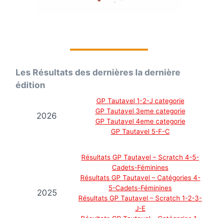
Les Résultats des dernières la dernière
édition
GP Tautavel 1-2-J categorie
GP Tautavel 3eme categorie
2026
GP Tautavel 4eme categorie
GP Tautavel 5-F-C
Résultats GP Tautavel – Scratch 4-5-
Cadets-Féminines
Résultats GP Tautavel – Catégories 4-
5-Cadets-Féminines
2025
Résultats GP Tautavel – Scratch 1-2-3-
J-E