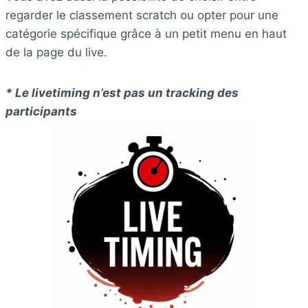
regarder le classement scratch ou opter pour une
catégorie spécifique grâce à un petit menu en haut
de la page du live.
* Le livetiming n’est pas un tracking des
participants