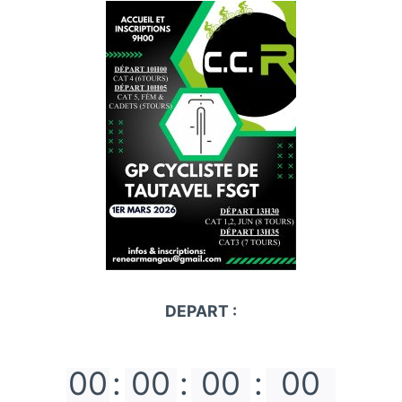
DEPART :
00
:
00
:
00
:
00