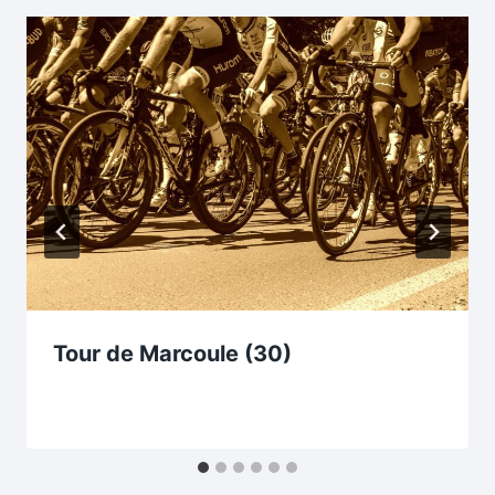
Tour de Marcoule (30)