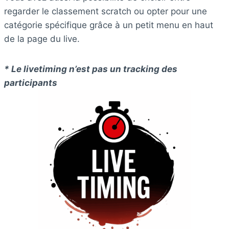
regarder le classement scratch ou opter pour une
catégorie spécifique grâce à un petit menu en haut
de la page du live.
* Le livetiming n’est pas un tracking des
participants