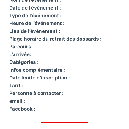
Date de l’évènement :
Type de l’événement :
Heure de l’événement :
Lieu de l’évènement :
Plage horaire du retrait des dossards :
Parcours :
L’arrivée:
Catégories :
Infos complémentaire :
Date limite d’inscription :
Tarif :
Personne à contacter :
email :
Facebook :