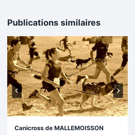
Publications similaires
Canicross de MALLEMOISSON