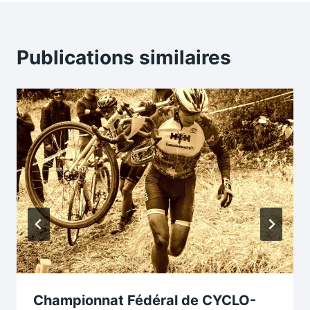
Publications similaires
Championnat Fédéral de CYCLO-