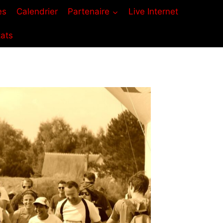
es
Calendrier
Partenaire
Live Internet
tats