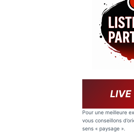
LIVE
Pour une meilleure ex
vous conseillons d’or
sens « paysage ».