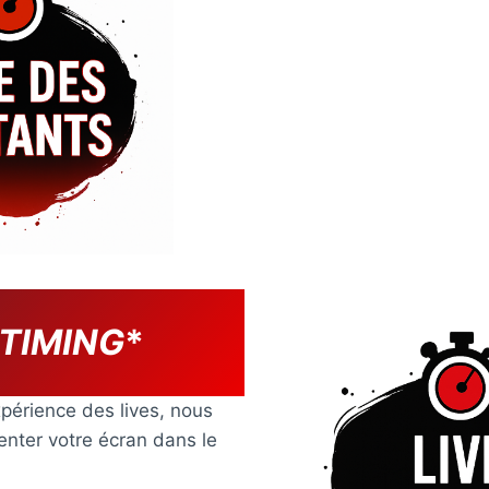
 TIMING
*
périence des lives, nous
ienter votre écran dans le