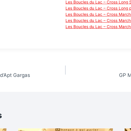
Les Boucles du Lac – Cross Long 
Les Boucles du Lac – Cross Long p
Les Boucles du Lac – Cross March
Les Boucles du Lac – Cross March
Les Boucles du Lac – Cross March
d’Apt Gargas
GP M
s