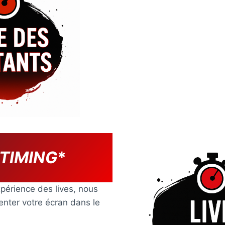
 TIMING
*
périence des lives, nous
ienter votre écran dans le